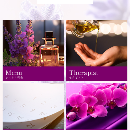
Menu
Therapist
システム料金
セラピスト