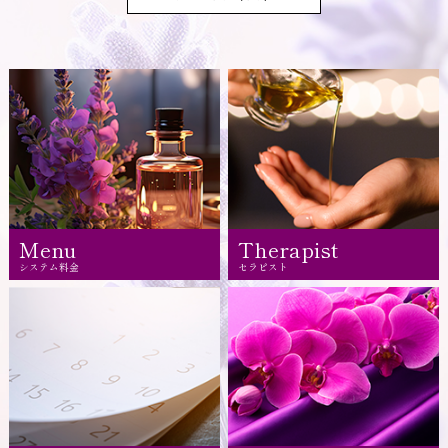
Menu
Therapist
システム料金
セラピスト