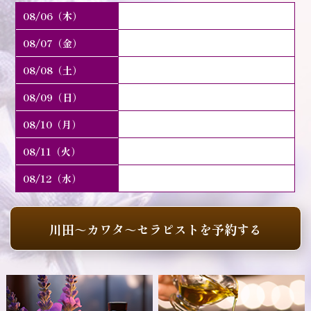
08/06（木）
08/07（金）
08/08（土）
08/09（日）
08/10（月）
08/11（火）
08/12（水）
川田～カワタ～セラピストを予約する