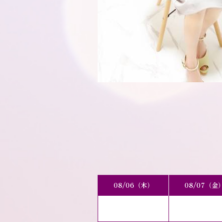
08/06（木）
08/07（金