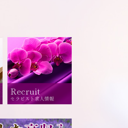
Recruit
セラピスト求人情報