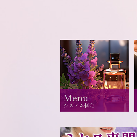
Menu
システム料金