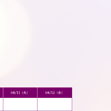
08/11（火）
08/12（水）