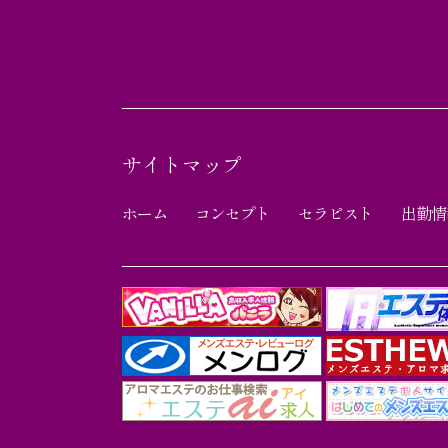
サイトマップ
ホーム
コンセプト
セラピスト
出勤情