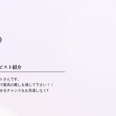
)
ピスト紹介
トさんです。
で最高の癒しを感じて下さい！！
せるチャンスをお見逃しなく‼