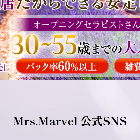
Mrs.Marvel 公式SNS