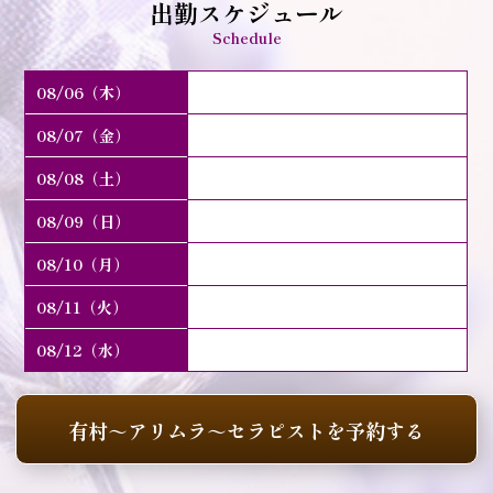
出勤スケジュール
Schedule
08/06（木）
08/07（金）
08/08（土）
08/09（日）
08/10（月）
08/11（火）
08/12（水）
有村～アリムラ～セラピストを予約する