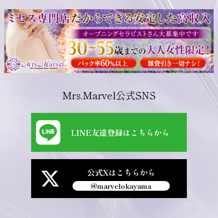
Mrs.Marvel公式SNS
LINE友達登録はこちらから
公式Xはこちらから
@marvelokayama