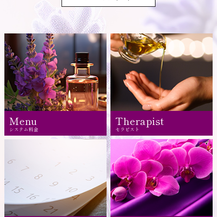
Menu
Therapist
システム料金
セラピスト