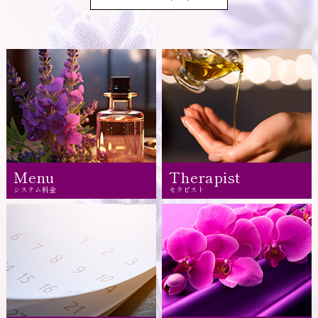
Menu
Therapist
システム料金
セラピスト