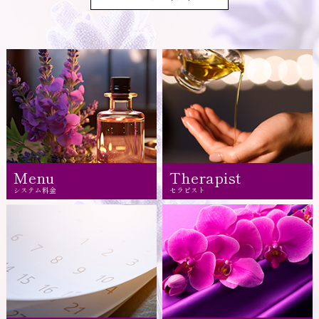
Menu
Therapist
システム料金
セラピスト