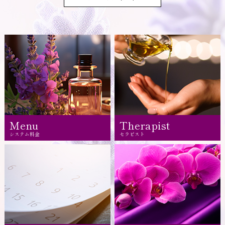
Menu
Therapist
システム料金
セラピスト