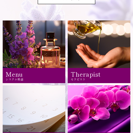
Menu
Therapist
システム料金
セラピスト